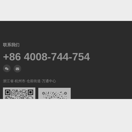
联系我们
+86 4008-744-754
浙江省·杭州市·仓前街道·万通中心
微信沟通
关注我们