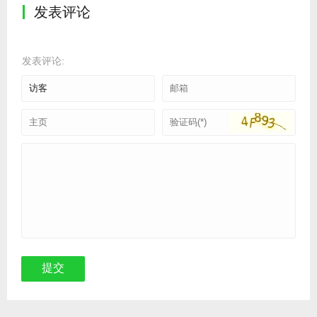
发表评论
发表评论: