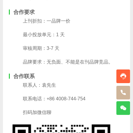
合作要求
上刊折扣：一品牌一价
最小投放单元：1 天
审核周期：3-7 天
品牌要求：无负面、不能是在刊品牌竞品。
合作联系
联系人：袁先生
联系电话：+86 4008-744-754
扫码加微信聊