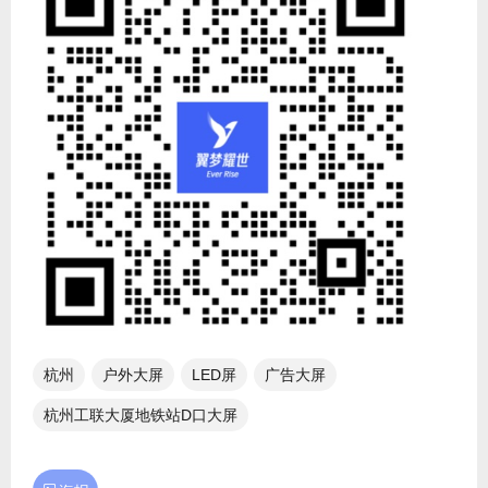
杭州
户外大屏
LED屏
广告大屏
杭州工联大厦地铁站D口大屏