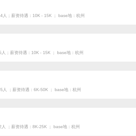
人；薪资待遇：10K - 15K ； base地：杭州
；薪资待遇：10K - 15K ； base地：杭州
人 ；薪资待遇：6K-50K ； base地：杭州
 ；薪资待遇：8K-25K ； base地：杭州