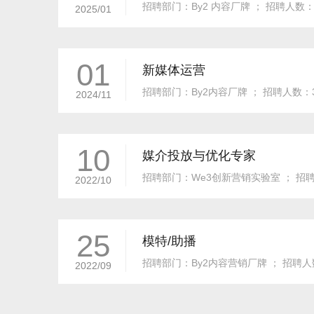
招聘部门：By2 内容厂牌 ； 招聘人数：4
2025/01
01
新媒体运营
招聘部门：By2内容厂牌 ； 招聘人数：3人
2024/11
10
媒介投放与优化专家
招聘部门：We3创新营销实验室 ； 招聘人数
2022/10
25
模特/助播
招聘部门：By2内容营销厂牌 ； 招聘人数：
2022/09