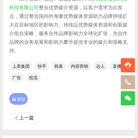
科技有限公司
整合优势媒介资源，以客户需求为出发
点，通过整合国内外海量优势媒体资源助力品牌持续扩
大在目标地区的影响力。持续以优势媒体资源和创新媒
介组合策略，服务合作品牌影响力全球化扩张，为合作
品牌的业务发展和影响力攀升提供专业的媒介和策略支
持。
上美集团
快手
韩束
内容营销
达人
直播
广告
投流

海报
上一篇