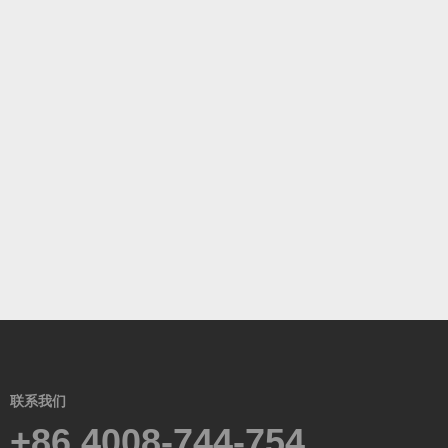
联系我们
+86 4008-744-754