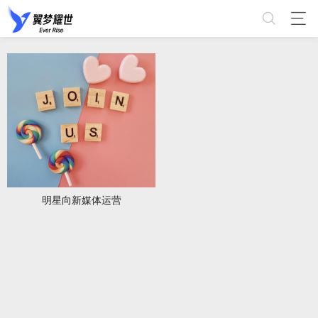
明星向新媒体运营