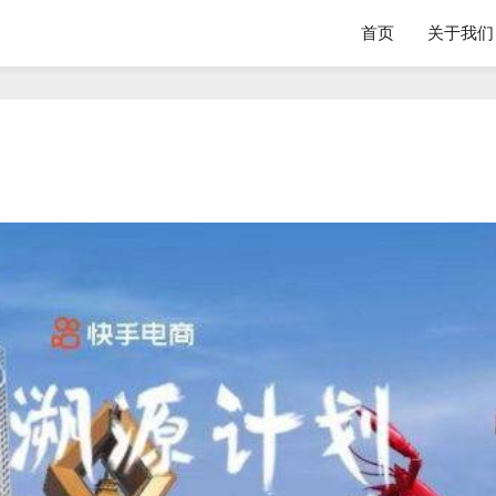
首页
关于我们