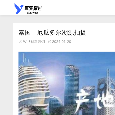
泰国｜厄瓜多尔溯源拍摄
We3创新营销
2024-01-20