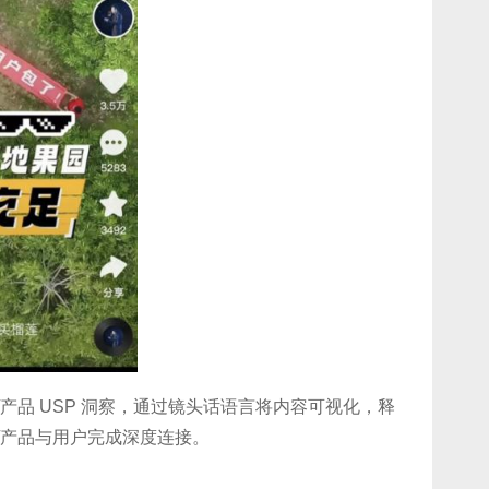
产品 USP 洞察，通过镜头话语言将内容可视化，释
/产品与用户完成深度连接。