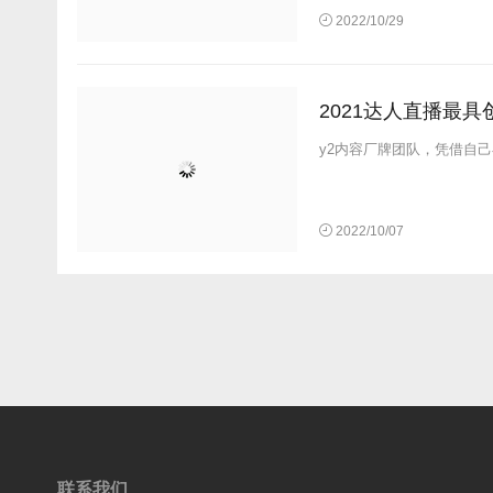
2022/10/29
2021达人直播最具
y2内容厂牌团队，凭借自己
2022/10/07
联系我们