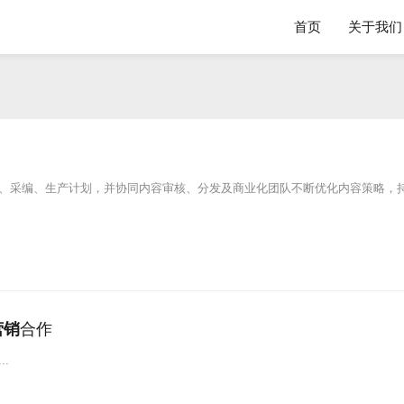
首页
关于我们
、采编、生产计划，并协同内容审核、分发及商业化团队不断优化内容策略，
营销
合作
..