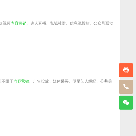
短视频
内容营销
、达人直播、私域社群、信息流投放、公众号联动
但不限于
内容营销
、广告投放，媒体采买、明星艺人经纪、公共关