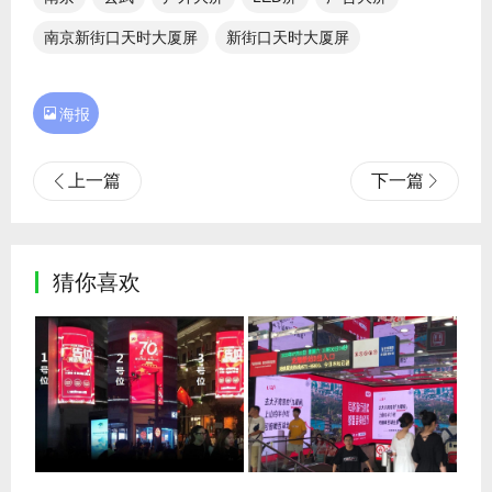
南京新街口天时大厦屏
新街口天时大厦屏

海报
上一篇
下一篇
猜你喜欢