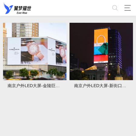
南京户外LED大屏-金陵巨幕2688屏
南京户外LED大屏-新街口天时大厦屏