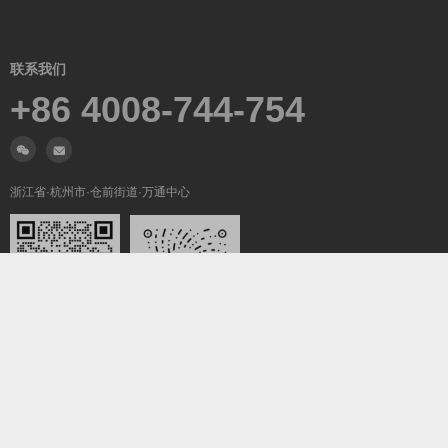
联系我们
+86 4008-744-754
浙江省·杭州市·仓前街道·万通中心
微信沟通
关注我们
Copyright ©2019-2026
翼梦耀世
All Rights Reserved.