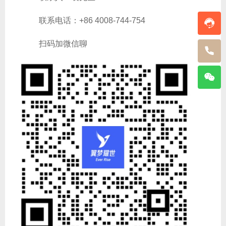
联系电话：+86 4008-744-754
扫码加微信聊