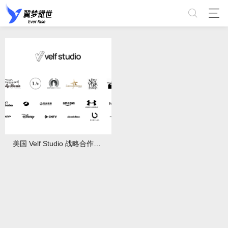
美国 Velf Studio 战略合作伙伴