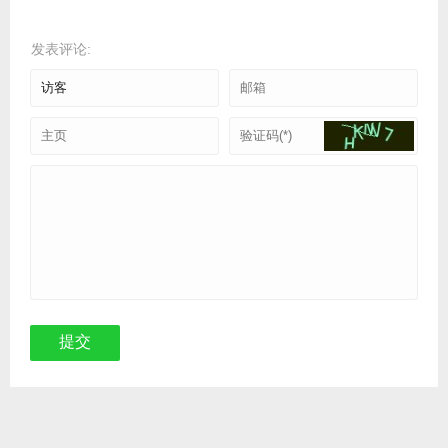
发表评论: