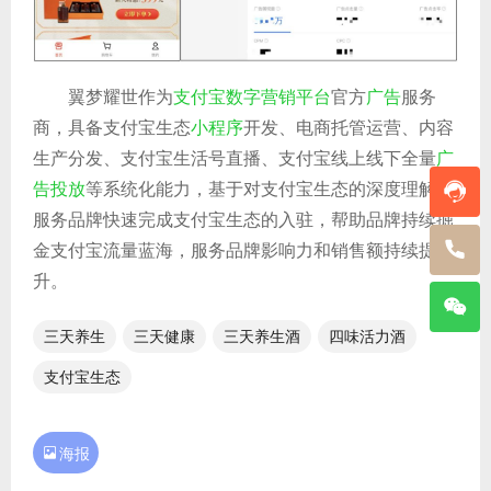
翼梦耀世作为
支付宝数字营销平台
官方
广告
服务
商，具备支付宝生态
小程序
开发、电商托管运营、内容
生产分发、支付宝生活号直播、支付宝线上线下全量
广
告投放
等系统化能力，基于对支付宝生态的深度理解，
服务品牌快速完成支付宝生态的入驻，帮助品牌持续掘
金支付宝流量蓝海，服务品牌影响力和销售额持续提
升。
三天养生
三天健康
三天养生酒
四味活力酒
支付宝生态

海报