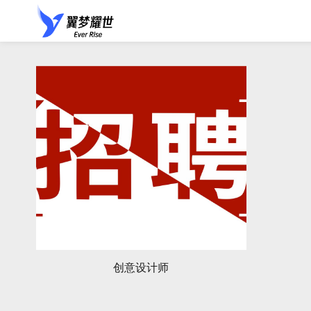
创意设计师