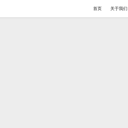
首页
关于我们