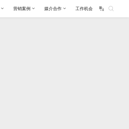
营销案例
媒介合作
工作机会