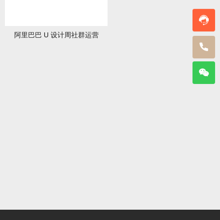
阿里巴巴 U 设计周社群运营