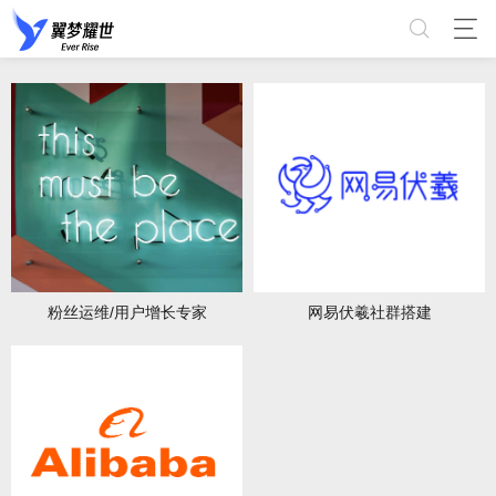
粉丝运维/用户增长专家
网易伏羲社群搭建