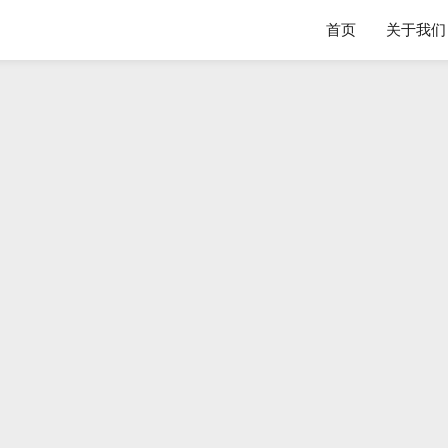
首页
关于我们