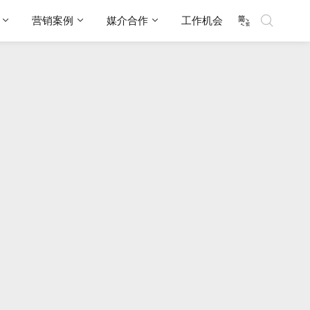
营销案例
媒介合作
工作机会