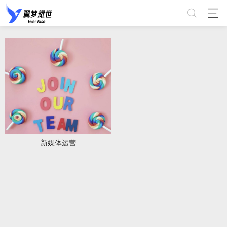
新媒体运营