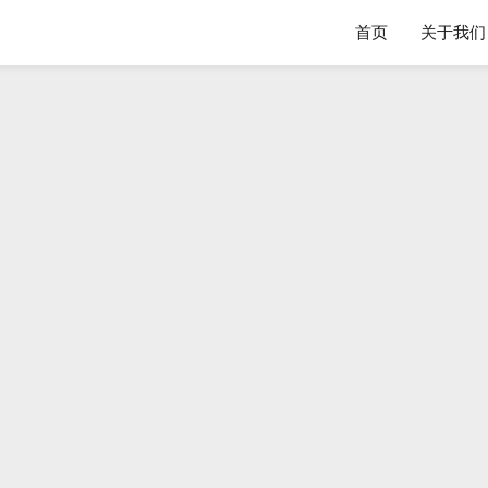
首页
关于我们