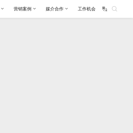
营销案例
媒介合作
工作机会