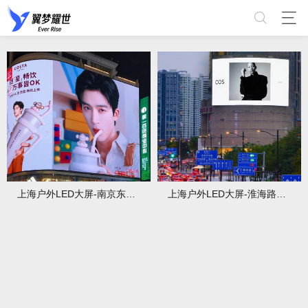
上海户外LED大屏-南京东路第一百货1088屏
上海户外LED大屏-淮海路兰生大厦屏