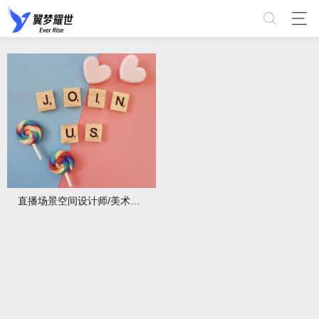
直播场景空间设计师/美术指导