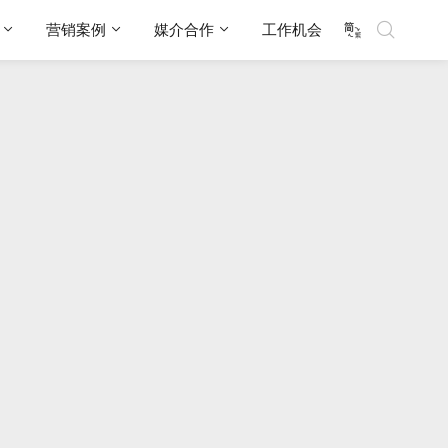
营销案例
媒介合作
工作机会