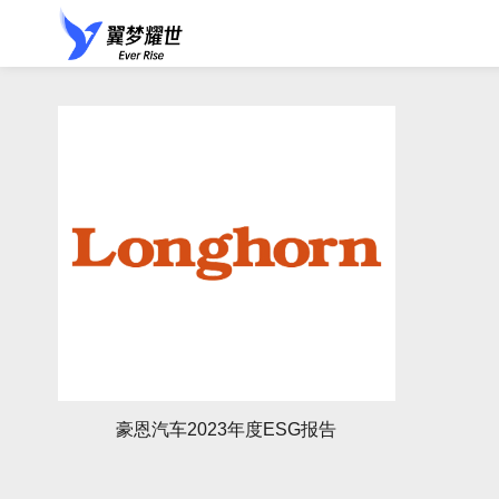
豪恩汽车2023年度ESG报告