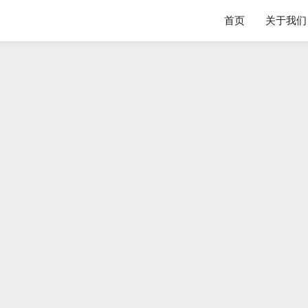
首页
关于我们