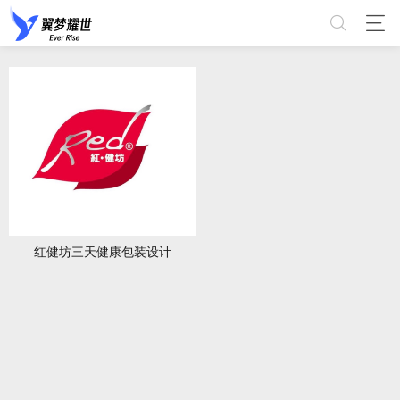
红健坊三天健康包装设计