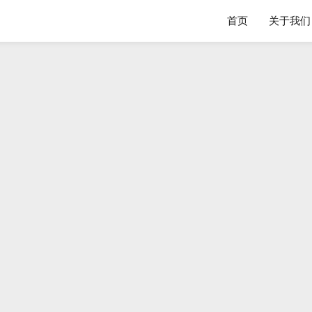
首页
关于我们