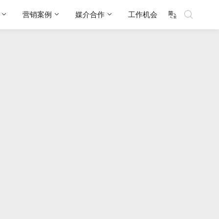
营销案例
媒介合作
工作机会