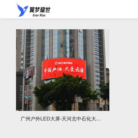
广州户外LED大屏-天河北中石化大厦屏