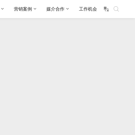
营销案例
媒介合作
工作机会