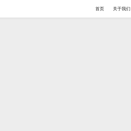
首页
关于我们