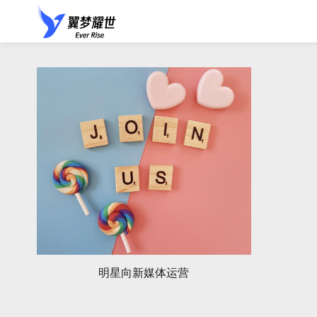
明星向新媒体运营