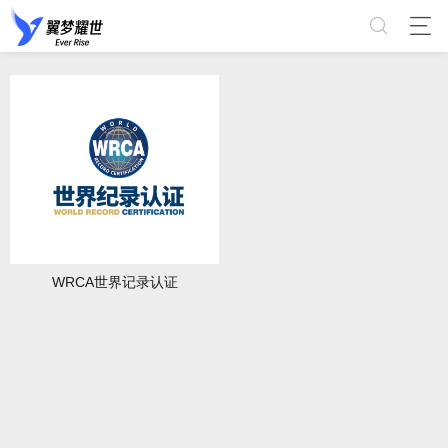
WRCA世界记录认证